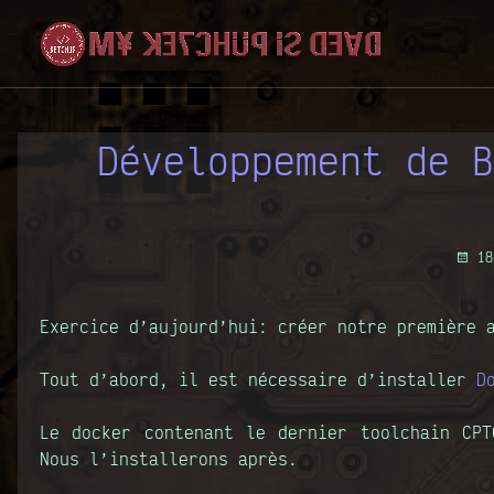
Développement de B
18
Exercice d’aujourd’hui: créer notre première 
Tout d’abord, il est nécessaire d’installer
D
Le docker contenant le dernier toolchain CP
Nous l’installerons après.