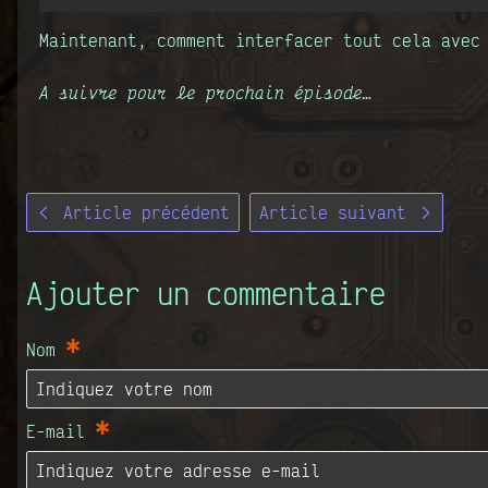
Maintenant, comment interfacer tout cela avec
A suivre pour le prochain épisode…
Article précédent
Article suivant
Ajouter un commentaire
*
Nom
*
E-mail