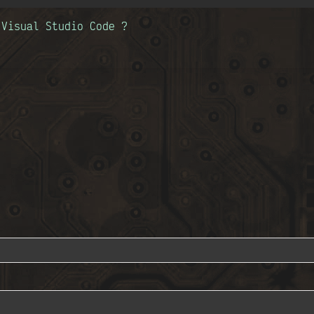
 Visual Studio Code ?