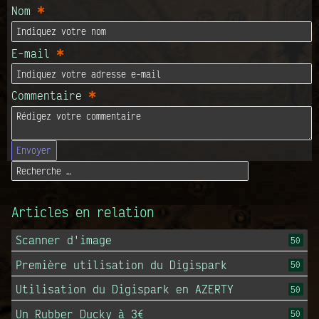
*
Nom
*
E-mail
*
Commentaire
Envoyer
Articles en relation
Scanner d'image
50
Première utilisation du Digispark
50
Utilisation du Digispark en AZERTY
50
Un Rubber Ducky à 3€
50