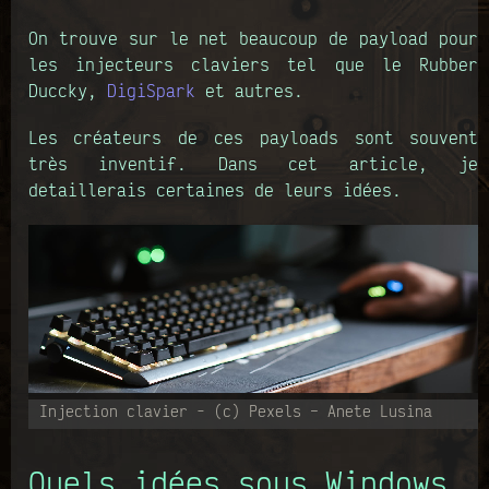
On trouve sur le net beaucoup de payload pour
les injecteurs claviers tel que le Rubber
Duccky,
DigiSpark
et autres.
Les créateurs de ces payloads sont souvent
très inventif. Dans cet article, je
detaillerais certaines de leurs idées.
Injection clavier - (c) Pexels – Anete Lusina
Quels idées sous Windows