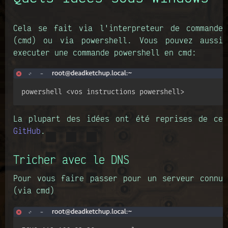
Cela se fait via l'interpreteur de commande
(cmd) ou via powershell. Vous pouvez aussi
executer une commande powershell en cmd:
powershell <vos instructions powershell>
La plupart des idées ont été reprises de ce
GitHub
.
Tricher avec le DNS
Pour vous faire passer pour un serveur connu
(via cmd)