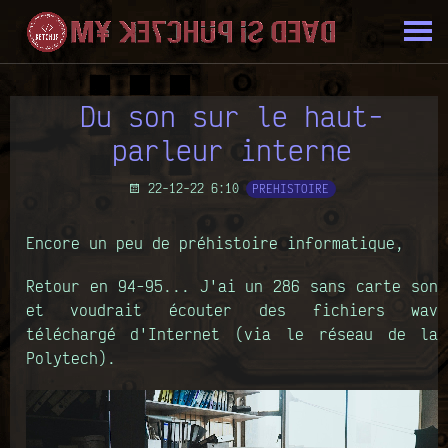
Du son sur le haut-
parleur interne
22-12-22 6:10
PREHISTOIRE
Encore un peu de préhistoire informatique,
Retour en 94-95... J'ai un 286 sans carte son
et voudrait écouter des fichiers wav
téléchargé d'Internet (via le réseau de la
Polytech).