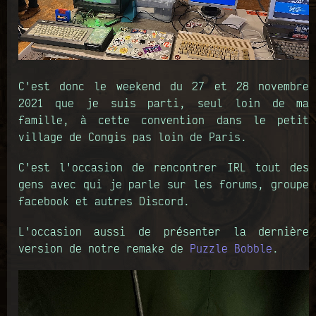
C'est donc le weekend du 27 et 28 novembre
2021 que je suis parti, seul loin de ma
famille, à cette convention dans le petit
village de Congis pas loin de Paris.
C'est l'occasion de rencontrer IRL tout des
gens avec qui je parle sur les forums, groupe
facebook et autres Discord.
L'occasion aussi de présenter la dernière
version de notre remake de
Puzzle Bobble
.