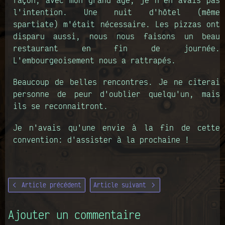
l'intention. Une nuit d'hôtel (même
spartiate) m'était nécessaire. Les pizzas ont
disparu aussi, nous nous faisons un beau
restaurant en fin de journée.
L'embourgeoisement nous a rattrapés.
Beaucoup de belles rencontres. Je ne citerai
personne de peur d'oublier quelqu'un, mais
ils se reconnaitront.
Je n'avais qu'une envie à la fin de cette
convention: d'assister à la prochaine !
Article précédent
Article suivant
Ajouter un commentaire