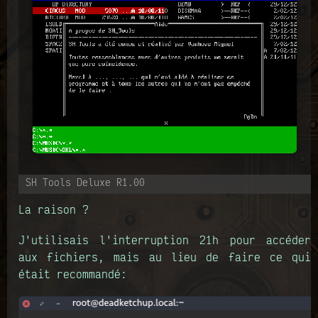
SH Tools Deluxe R1.00
La raison ?
J'utilisais l'interruption 21h pour accéder
aux fichiers, mais au lieu de faire ce qui
était recommandé: