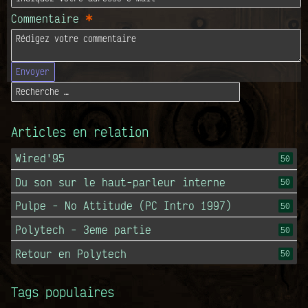
*
Commentaire
Envoyer
Articles en relation
Wired'95
50
Du son sur le haut-parleur interne
50
Pulpe - No Attitude (PC Intro 1997)
50
Polytech - 3eme partie
50
Retour en Polytech
50
Tags populaires