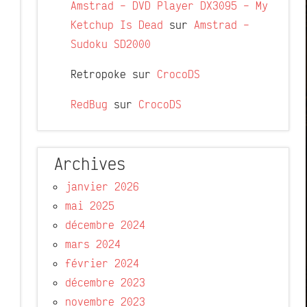
Amstrad – DVD Player DX3095 – My
Ketchup Is Dead
sur
Amstrad –
Sudoku SD2000
Retropoke
sur
CrocoDS
RedBug
sur
CrocoDS
Archives
janvier 2026
mai 2025
décembre 2024
mars 2024
février 2024
décembre 2023
novembre 2023