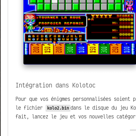
Intégration dans Kolotoc
Pour que vos énigmes personnalisées soient p
le fichier
dans le disque du jeu Ko
kolo2.bin
fait, lancez le jeu et vos nouvelles catégo