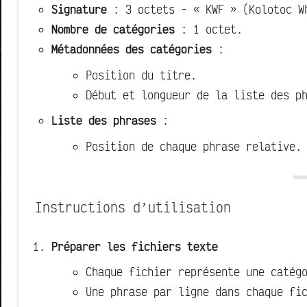
Signature
: 3 octets – « KWF » (Kolotoc W
Nombre de catégories
: 1 octet.
Métadonnées des catégories
:
Position du titre.
Début et longueur de la liste des p
Liste des phrases
:
Position de chaque phrase relative.
Instructions d’utilisation
Préparer les fichiers texte
Chaque fichier représente une catég
Une phrase par ligne dans chaque fi