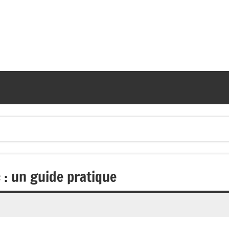
: un guide pratique