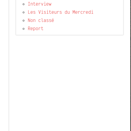
Interview
Les Visiteurs du Mercredi
Non classé
Report