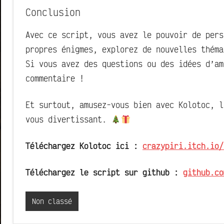
Conclusion
Avec ce script, vous avez le pouvoir de pers
propres énigmes, explorez de nouvelles théma
Si vous avez des questions ou des idées d’am
commentaire !
Et surtout, amusez-vous bien avec Kolotoc, l
vous divertissant.
Téléchargez Kolotoc ici :
crazypiri.itch.io/
Téléchargez le script sur github :
github.co
Non classé