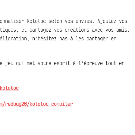
onnaliser Kolotoc selon vos envies. Ajoutez vos
tiques, et partagez vos créations avec vos amis.
élioration, n’hésitez pas à les partager en
e jeu qui met votre esprit à l’épreuve tout en
kolotoc
m/redbug26/kolotoc-compiler