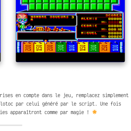
rises en compte dans le jeu, remplacez simplement
lotoc par celui généré par le script. Une fois
ries apparaîtront comme par magie !