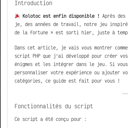
Introduction
Kolotoc est enfin disponible !
Après des 
je, des années de travail, notre jeu inspiré
de la fortune » est sorti hier, juste à temp
Dans cet article, je vais vous montrer comme
script PHP que j’ai développé pour créer vos
énigmes et les intégrer dans le jeu. Si vous
personnaliser votre expérience ou ajouter vo
catégories, ce guide est fait pour vous !
Fonctionnalités du script
Ce script a été conçu pour :