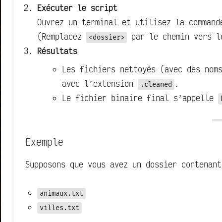
Exécuter le script
Ouvrez un terminal et utilisez la command
(Remplacez
par le chemin vers l
<dossier>
Résultats
Les fichiers nettoyés (avec des nom
avec l’extension
.
.cleaned
Le fichier binaire final s’appelle
Exemple
Supposons que vous avez un dossier contenant
animaux.txt
villes.txt