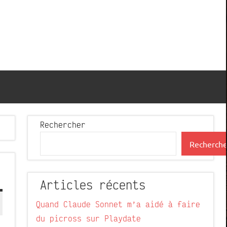
Rechercher
Recherche
Articles récents
Quand Claude Sonnet m’a aidé à faire
du picross sur Playdate