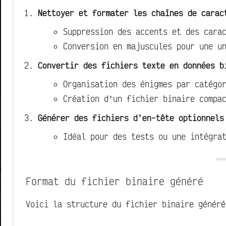
Nettoyer et formater les chaînes de carac
Suppression des accents et des cara
Conversion en majuscules pour une u
Convertir des fichiers texte en données b
Organisation des énigmes par catégo
Création d’un fichier binaire compa
Générer des fichiers d’en-tête optionnels
Idéal pour des tests ou une intégra
Format du fichier binaire généré
Voici la structure du fichier binaire généré