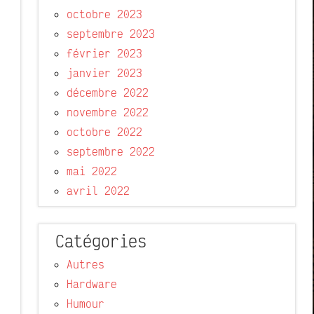
octobre 2023
septembre 2023
février 2023
janvier 2023
décembre 2022
novembre 2022
octobre 2022
septembre 2022
mai 2022
avril 2022
Catégories
Autres
Hardware
Humour