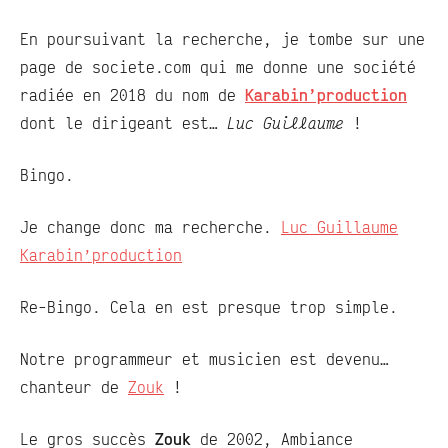
En poursuivant la recherche, je tombe sur une
page de societe.com qui me donne une société
radiée en 2018 du nom de
Karabin’production
dont le dirigeant est…
Luc Guillaume
!
Bingo.
Je change donc ma recherche.
Luc Guillaume
Karabin’production
Re-Bingo. Cela en est presque trop simple.
Notre programmeur et musicien est devenu…
chanteur de
Zouk
!
Le gros succès
Zouk
de 2002, Ambiance