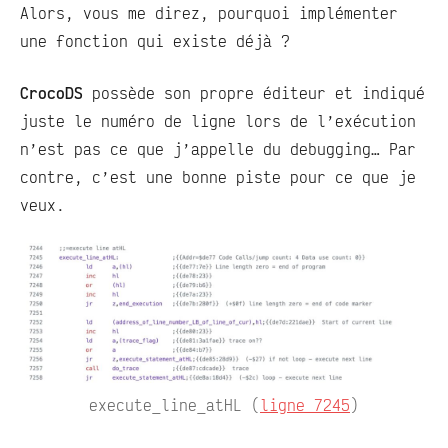
Alors, vous me direz, pourquoi implémenter
une fonction qui existe déjà ?
CrocoDS
possède son propre éditeur et indiqué
juste le numéro de ligne lors de l’exécution
n’est pas ce que j’appelle du debugging… Par
contre, c’est une bonne piste pour ce que je
veux.
execute_line_atHL (
ligne 7245
)