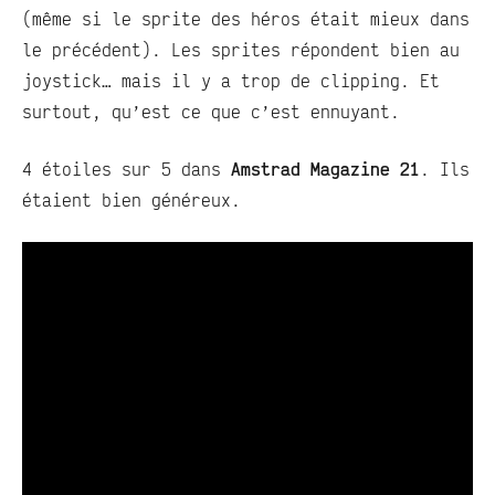
(même si le sprite des héros était mieux dans
le précédent). Les sprites répondent bien au
joystick… mais il y a trop de clipping. Et
surtout, qu’est ce que c’est ennuyant.
4 étoiles sur 5 dans
Amstrad Magazine 21
. Ils
étaient bien généreux.