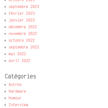
septembre 2023
février 2023
janvier 2023
décembre 2022
novembre 2022
octobre 2022
septembre 2022
mai 2022
avril 2022
Catégories
Autres
Hardware
Humour
Interview