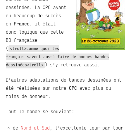
dessinées. La CPC ayant
eu beaucoup de succès
en
France
, il était
donc logique que cette
BD française
(
<troll>comme quoi les
français savent aussi faire de bonnes bandes
) s’y retrouve aussi.
dessinées<troll>
D’autres adaptations de bandes dessinées ont
été réalisées sur notre
CPC
avec plus ou
moins de bonheur.
Tout le monde se souvient:
de
Nord et Sud
, l’excellente tour par tour