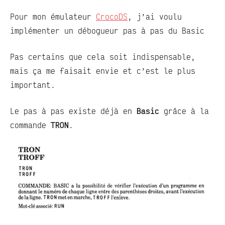
Pour mon émulateur
CrocoDS
, j’ai voulu
implémenter un débogueur pas à pas du Basic
Pas certains que cela soit indispensable,
mais ça me faisait envie et c’est le plus
important.
Le pas à pas existe déjà en
Basic
grâce à la
commande
TRON
.