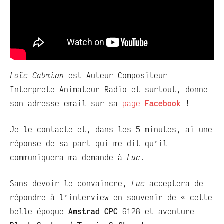
Loïc Cabrion
est Auteur Compositeur
Interprete Animateur Radio et surtout, donne
son adresse email sur sa
page
Facebook
!
Je le contacte et, dans les 5 minutes, ai une
réponse de sa part qui me dit qu’il
communiquera ma demande à
Luc
.
Sans devoir le convaincre,
Luc
acceptera de
répondre à l’interview en souvenir de « cette
belle époque
Amstrad CPC
6128 et aventure