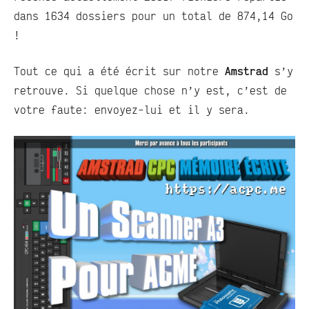
dans 1634 dossiers pour un total de 874,14 Go
!
Tout ce qui a été écrit sur notre
Amstrad
s’y
retrouve. Si quelque chose n’y est, c’est de
votre faute: envoyez-lui et il y sera.