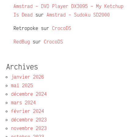
Amstrad – DVD Player DX3095 – My Ketchup
Is Dead
sur
Amstrad – Sudoku SD2000
Retropoke
sur
CrocoDS
RedBug
sur
CrocoDS
Archives
janvier 2026
mai 2025
décembre 2024
mars 2024
février 2024
décembre 2023
novembre 2023
octobre 2023