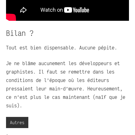
Bilan ?
Tout est bien dispensable. Aucune pépite.
Je ne blâme aucunement les développeurs et
graphistes. Il faut se remettre dans les
conditions de l’époque où les éditeurs
pressaient leur main-d’œuvre. Heureusement,
ce n’est plus le cas maintenant (naïf que je
suis).
Autres