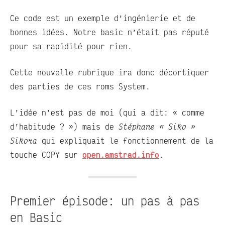
Ce code est un exemple d’ingénierie et de
bonnes idées. Notre basic n’était pas réputé
pour sa rapidité pour rien.
Cette nouvelle rubrique ira donc décortiquer
des parties de ces roms System.
L’idée n’est pas de moi (qui a dit: « comme
d’habitude ? ») mais de
Stéphane « Siko »
Sikora
qui expliquait le fonctionnement de la
touche COPY sur
open.amstrad.info
.
Premier épisode: un pas à pas
en Basic