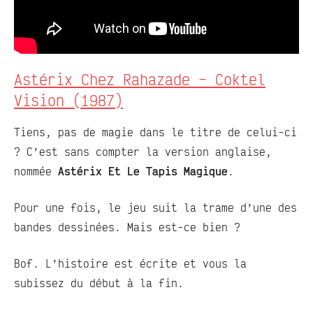
Astérix Chez Rahazade – Coktel
Vision (1987)
Tiens, pas de magie dans le titre de celui-ci
? C’est sans compter la version anglaise,
nommée
Astérix Et Le Tapis Magique
.
Pour une fois, le jeu suit la trame d’une des
bandes dessinées. Mais est-ce bien ?
Bof. L’histoire est écrite et vous la
subissez du début à la fin.