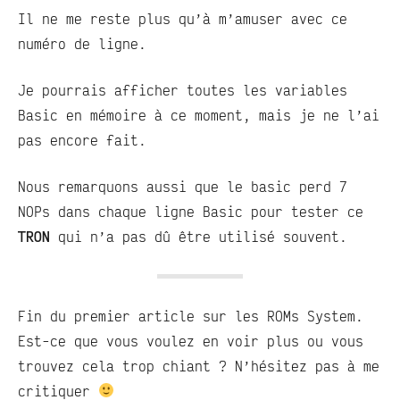
Il ne me reste plus qu’à m’amuser avec ce
numéro de ligne.
Je pourrais afficher toutes les variables
Basic en mémoire à ce moment, mais je ne l’ai
pas encore fait.
Nous remarquons aussi que le basic perd 7
NOPs dans chaque ligne Basic pour tester ce
TRON
qui n’a pas dû être utilisé souvent.
Fin du premier article sur les ROMs System.
Est-ce que vous voulez en voir plus ou vous
trouvez cela trop chiant ? N’hésitez pas à me
critiquer