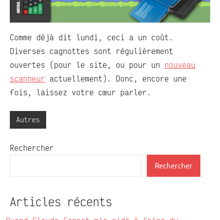
Comme déjà dit lundi, ceci a un coût.
Diverses cagnottes sont régulièrement
ouvertes (pour le site, ou pour un
nouveau
scanneur
actuellement). Donc, encore une
fois, laissez votre cœur parler.
Autres
Rechercher
Rechercher
Articles récents