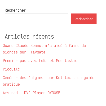
Rechercher
Rechercher
Articles récents
Quand Claude Sonnet m’a aidé à faire du
picross sur Playdate
Premier pas avec LoRa et Meshtastic
PicoCalc
Générer des énigmes pour Kolotoc : un guide
pratique
Amstrad – DVD Player DX3095