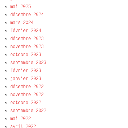
mai 2025
décembre 2024
mars 2024
février 2024
décembre 2023
novembre 2023
octobre 2023
septembre 2023
février 2023
janvier 2023
décembre 2022
novembre 2022
octobre 2022
septembre 2022
mai 2022
avril 2022