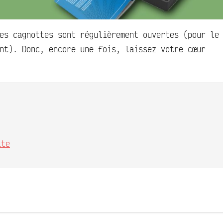
es cagnottes sont régulièrement ouvertes (pour le
nt). Donc, encore une fois, laissez votre cœur
ite