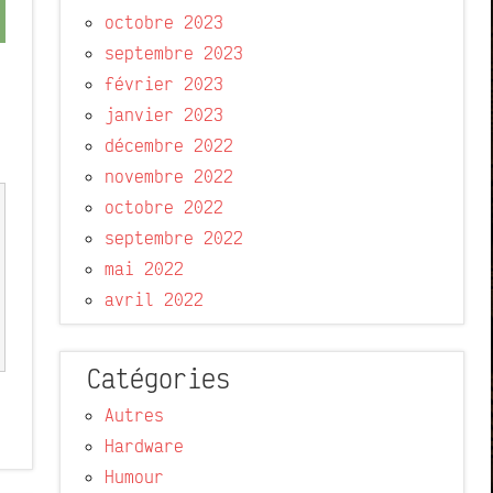
octobre 2023
septembre 2023
février 2023
janvier 2023
décembre 2022
novembre 2022
octobre 2022
septembre 2022
mai 2022
avril 2022
Catégories
Autres
Hardware
Humour