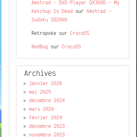
Amstrad – DVD Player DX3095 – My
Ketchup Is Dead
sur
Amstrad –
Sudoku SD2000
Retropoke
sur
CrocoDS
RedBug
sur
CrocoDS
Archives
janvier 2026
mai 2025
décembre 2024
mars 2024
février 2024
décembre 2023
novembre 2023