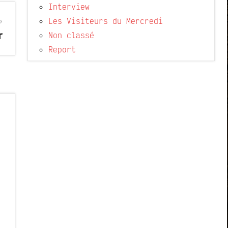
Interview
Les Visiteurs du Mercredi
r
Non classé
Report