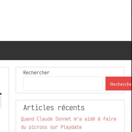
Rechercher
Recherche
Articles récents
Quand Claude Sonnet m’a aidé à faire
du picross sur Playdate