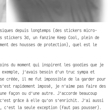
siques depuis longtemps (des stickers micro-
s stickers 3d, un fanzine Keep Cool, plein de
ment des housses de protection), quel est le
oins du moment qui inspirent les goodies que je
 exemple, j’avais besoin d’un truc sympa et
se créée, il me fut impossible de la garder pour
s’est rapidement imposé, je n’aime pas faire des
une façon ou d’une autre. J’accorde beaucoup
c’est grâce à elle qu’on s’enrichit. J’ai aussi
, c’est la seule exception (faut pas pousser).