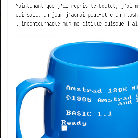
Maintenant que j’ai repris le boulot, j’ai m
qui sait, un jour j’aurai peut-être un flash
l’incontournable mug me titille puisque j’ai