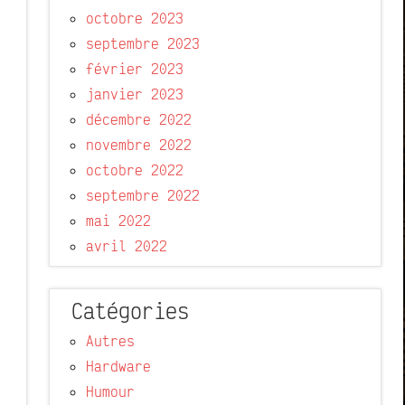
octobre 2023
septembre 2023
février 2023
janvier 2023
décembre 2022
novembre 2022
octobre 2022
septembre 2022
mai 2022
avril 2022
Catégories
Autres
Hardware
Humour