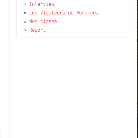
Interview
s
Les Visiteurs du Mercredi
Non classé
Report