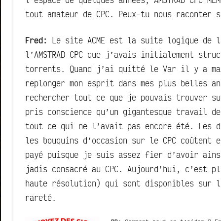
tout amateur de CPC. Peux-tu nous raconter s
Fred:
Le site ACME est la suite logique de l
l’AMSTRAD CPC que j’avais initialement struc
torrents. Quand j’ai quitté le Var il y a ma
replonger mon esprit dans mes plus belles an
rechercher tout ce que je pouvais trouver su
pris conscience qu’un gigantesque travail de
tout ce qui ne l’avait pas encore été. Les d
les bouquins d’occasion sur le CPC coûtent e
payé puisque je suis assez fier d’avoir ains
jadis consacré au CPC. Aujourd’hui, c’est pl
haute résolution) qui sont disponibles sur l
rareté.