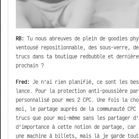
RB:
Tu nous abreuves de plein de goodies phy
ventousé repositionnable, des sous-verre, de
trucs dans ta boutique redbubble et dernière
prochain ?
Fred:
Je n’ai rien planifié, ce sont les bes
lance. Pour la protection anti-poussière par
personnalisé pour mes 2 CPC. Une fois la cho
moi, le partage auprès de la communauté CPC 
trucs que pour moi-même sans les partager d’
d’importance à cette notion de partage, car 
une machine à billets, mais là je garde tout