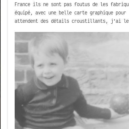
France ils ne sont pas foutus de les fabriq
équipé, avec une belle carte graphique pour 
attendent des détails croustillants, j’ai le