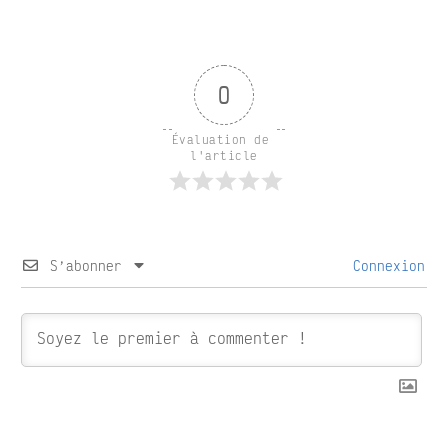
0
Évaluation de 
l'article
S’abonner
Connexion