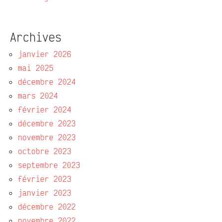
Archives
janvier 2026
mai 2025
décembre 2024
mars 2024
février 2024
décembre 2023
novembre 2023
octobre 2023
septembre 2023
février 2023
janvier 2023
décembre 2022
novembre 2022