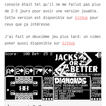
console était tel qu’il ne me fallut pas plus
de 2-3 jours pour avoir une version jouable.
Cette version est disponible sur
GitHub
pour
ceux que ça intéresse.
J’ai fait un deuxième jeu plus tard: un video
poker aussi disponible sur
GitHub