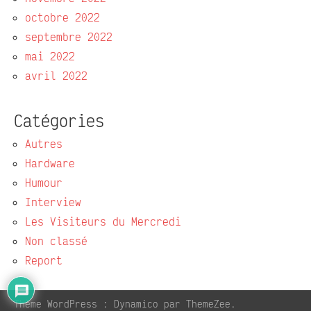
octobre 2022
septembre 2022
mai 2022
avril 2022
Catégories
Autres
Hardware
Humour
Interview
Les Visiteurs du Mercredi
Non classé
Report
Thème WordPress : Dynamico par ThemeZee.