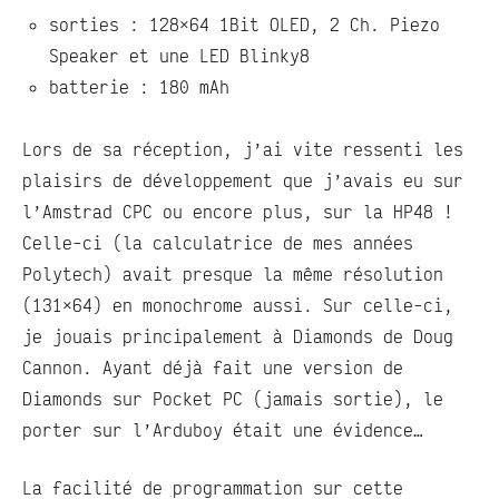
sorties : 128×64 1Bit OLED, 2 Ch. Piezo
Speaker et une LED Blinky8
batterie : 180 mAh
Lors de sa réception, j’ai vite ressenti les
plaisirs de développement que j’avais eu sur
l’Amstrad CPC ou encore plus, sur la HP48 !
Celle-ci (la calculatrice de mes années
Polytech) avait presque la même résolution
(131×64) en monochrome aussi. Sur celle-ci,
je jouais principalement à Diamonds de Doug
Cannon. Ayant déjà fait une version de
Diamonds sur Pocket PC (jamais sortie), le
porter sur l’Arduboy était une évidence…
La facilité de programmation sur cette