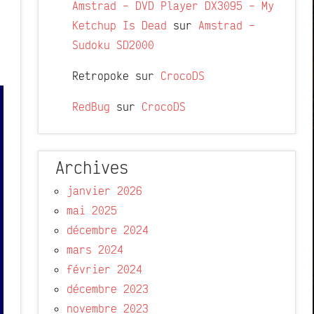
Amstrad – DVD Player DX3095 – My
Ketchup Is Dead
sur
Amstrad –
Sudoku SD2000
Retropoke
sur
CrocoDS
RedBug
sur
CrocoDS
Archives
janvier 2026
mai 2025
décembre 2024
mars 2024
février 2024
décembre 2023
novembre 2023