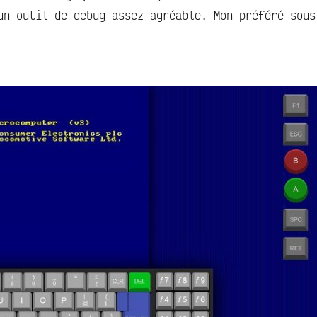
un outil de debug assez agréable. Mon préféré sous