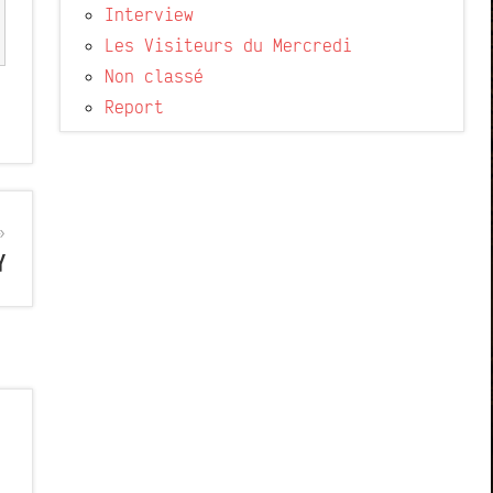
Interview
Les Visiteurs du Mercredi
Non classé
Report
Y