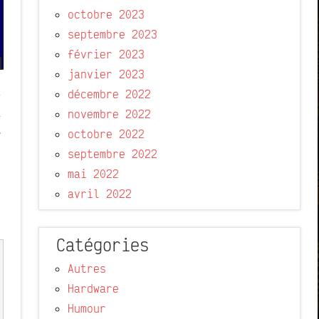
octobre 2023
septembre 2023
février 2023
janvier 2023
t
décembre 2022
i
novembre 2022
e
octobre 2022
septembre 2022
mai 2022
avril 2022
Catégories
Autres
Hardware
Humour