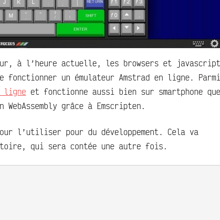
ur, à l’heure actuelle, les browsers et javascrip
e fonctionner un émulateur Amstrad en ligne. Parm
 ligne
et fonctionne aussi bien sur smartphone qu
n WebAssembly grâce à Emscripten.
our l’utiliser pour du développement. Cela va
toire, qui sera contée une autre fois.