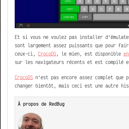
Et si vous ne voulez pas installer d’émulate
sont largement assez puissants que pour fair
ceux-ci,
CrocoDS
, le mien, est disponible
en
sur les navigateurs récents et est compilé e
CrocoDS
n’est pas encore assez complet que p
changer bientôt, mais ceci est une autre his
À propos de RedBug