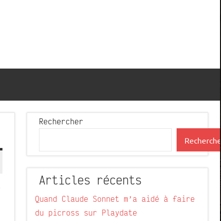
Rechercher
Recherche
Articles récents
r
Quand Claude Sonnet m’a aidé à faire
du picross sur Playdate