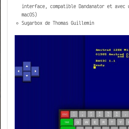
interface, compatible Dandanator et avec 
macOS)
Sugarbox de Thomas Guillemin