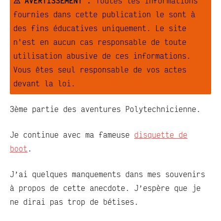
⚠ AVERTISSEMENT :
Toutes les informations
fournies dans cette publication le sont à
des fins éducatives uniquement. Le site
n'est en aucun cas responsable de toute
utilisation abusive de ces informations.
Vous êtes seul responsable de vos actes
devant la loi.
3ème partie des aventures Polytechnicienne.
Je continue avec ma fameuse
disquette de
boot
.
J’ai quelques manquements dans mes souvenirs
à propos de cette anecdote. J’espère que je
ne dirai pas trop de bétises.