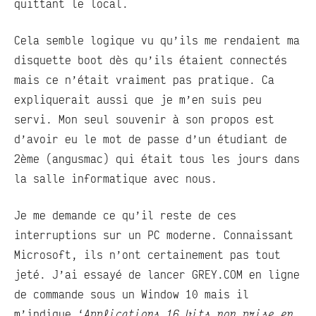
quittant le local.
Cela semble logique vu qu’ils me rendaient ma
disquette boot dès qu’ils étaient connectés
mais ce n’était vraiment pas pratique. Ca
expliquerait aussi que je m’en suis peu
servi. Mon seul souvenir à son propos est
d’avoir eu le mot de passe d’un étudiant de
2ème (angusmac) qui était tous les jours dans
la salle informatique avec nous.
Je me demande ce qu’il reste de ces
interruptions sur un PC moderne. Connaissant
Microsoft, ils n’ont certainement pas tout
jeté. J’ai essayé de lancer GREY.COM en ligne
de commande sous un Window 10 mais il
m’indique ‘
Applications 16 bits non prise en