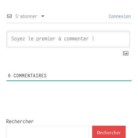
S’abonner
Connexion
0
COMMENTAIRES
Rechercher
Rechercher