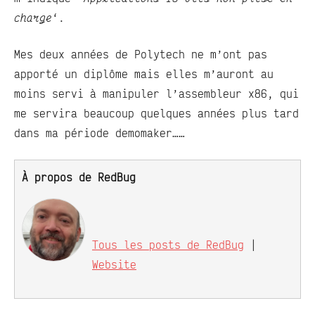
charge
‘.
Mes deux années de Polytech ne m’ont pas
apporté un diplôme mais elles m’auront au
moins servi à manipuler l’assembleur x86, qui
me servira beaucoup quelques années plus tard
dans ma période demomaker……
À propos de RedBug
Tous les posts de RedBug
|
Website