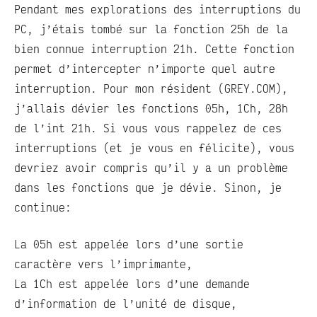
Pendant mes explorations des interruptions du
PC, j’étais tombé sur la fonction 25h de la
bien connue interruption 21h. Cette fonction
permet d’intercepter n’importe quel autre
interruption. Pour mon résident (GREY.COM),
j’allais dévier les fonctions 05h, 1Ch, 28h
de l’int 21h. Si vous vous rappelez de ces
interruptions (et je vous en félicite), vous
devriez avoir compris qu’il y a un problème
dans les fonctions que je dévie. Sinon, je
continue:
La 05h est appelée lors d’une sortie
caractère vers l’imprimante,
La 1Ch est appelée lors d’une demande
d’information de l’unité de disque,