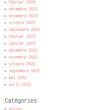
février 2024
décembre 2023
novembre 2023
octobre 2023
septembre 2023
février 2023
janvier 2023
décembre 2022
novembre 2022
octobre 2022
septembre 2022
mai 2022
avril 2022
Catégories
Autres