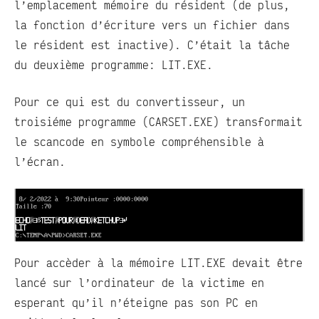
l’emplacement mémoire du résident (de plus,
la fonction d’écriture vers un fichier dans
le résident est inactive). C’était la tâche
du deuxième programme: LIT.EXE.
Pour ce qui est du convertisseur, un
troisiéme programme (CARSET.EXE) transformait
le scancode en symbole compréhensible à
l’écran.
Pour accèder à la mémoire LIT.EXE devait être
lancé sur l’ordinateur de la victime en
esperant qu’il n’éteigne pas son PC en