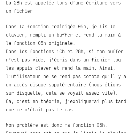
La 28h est appelée lors d’une écriture vers
un fichier
Dans la fonction redirigée 05h, je lis le
clavier, rempli un buffer et rend la main à
la fonction 05h originale.
Dans les fonctions 1Ch et 28h, si mon buffer
n’est pas vide, j’écris dans un fichier log
les appuis claver et rend la main. Ainsi,
l’utilisateur ne se rend pas compte qu’il y a
un accès disque supplémentaire (nous étions
sur disquette, cela se voyait assez vite).
Ca, c’est en théorie, j’expliquerai plus tard
que ce n’était pas le cas.
Mon problème est donc ma fonction 05h.