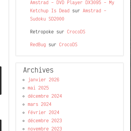
Amstrad – DVD Player DX3095 – My
Ketchup Is Dead
sur
Amstrad –
Sudoku SD2000
Retropoke
sur
CrocoDS
RedBug
sur
CrocoDS
Archives
janvier 2026
mai 2025
décembre 2024
mars 2024
février 2024
décembre 2023
novembre 2023