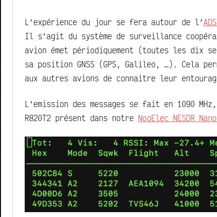
L’expérience du jour se fera autour de l’
ADS
Il s’agit du système de surveillance coopéra
avion émet périodiquement (toutes les dix se
sa position GNSS (GPS, Galileo, …). Cela per
aux autres avions de connaitre leur entourag
L’emission des messages se fait en 1090 MHz,
R820T2 présent dans notre
NooElec NESDR Nano