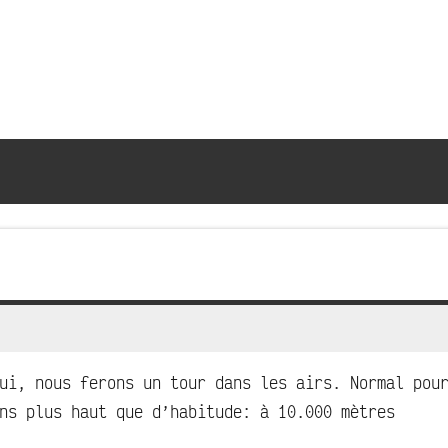
ui, nous ferons un tour dans les airs. Normal pou
ns plus haut que d’habitude: à 10.000 mètres