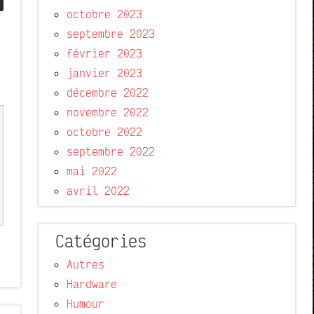
octobre 2023
septembre 2023
février 2023
janvier 2023
décembre 2022
novembre 2022
octobre 2022
septembre 2022
mai 2022
avril 2022
Catégories
Autres
Hardware
Humour