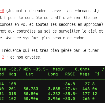
-B
(Automatic dependent surveillance-broadcast).
tif pour le contrôle du traffic aérien. Chaque
condes en vol et toutes les secondes en approche)
met aux contrôles au sol de surveiller le ciel et
e. Avec ce système, plus besoin de radar.
 fréquence qui est très bien gérée par le tuner
 2+’
et non cryptée.