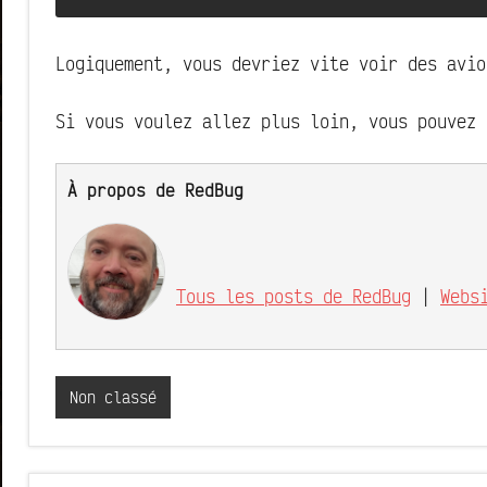
Logiquement, vous devriez vite voir des avio
Si vous voulez allez plus loin, vous pouvez
À propos de RedBug
Tous les posts de RedBug
|
Webs
Non classé