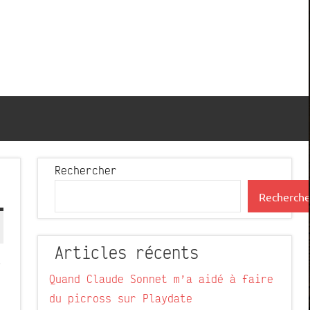
Rechercher
Recherche
Articles récents
r
Quand Claude Sonnet m’a aidé à faire
du picross sur Playdate