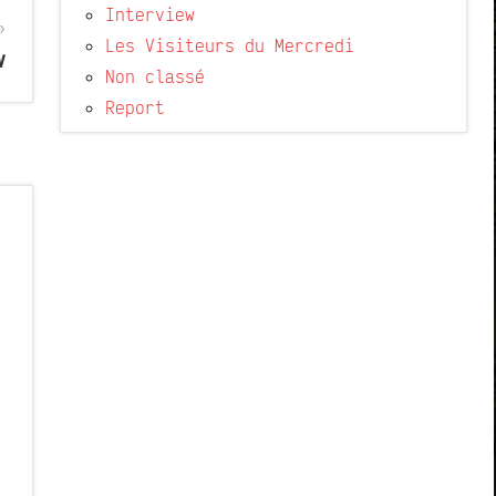
Interview
Les Visiteurs du Mercredi
v
Non classé
Report