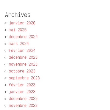
Archives
janvier 2026
mai 2025
décembre 2024
mars 2024
février 2024
décembre 2023
novembre 2023
octobre 2023
septembre 2023
février 2023
janvier 2023
décembre 2022
novembre 2022