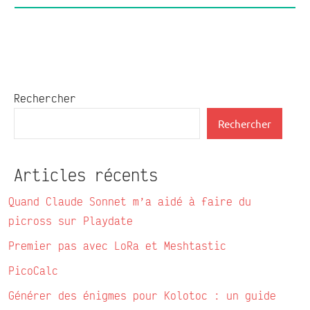
Rechercher
Rechercher
Articles récents
Quand Claude Sonnet m’a aidé à faire du
picross sur Playdate
Premier pas avec LoRa et Meshtastic
PicoCalc
Générer des énigmes pour Kolotoc : un guide