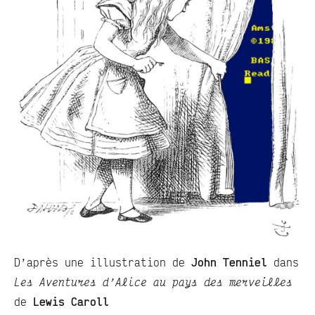
D’après une illustration de
John Tenniel
dans
Les Aventures d’Alice au pays des merveilles
de
Lewis Caroll