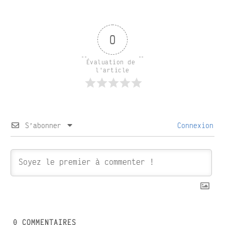
0
Évaluation de 
l'article
S’abonner
Connexion
0
COMMENTAIRES