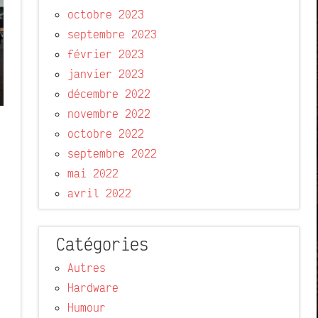
octobre 2023
septembre 2023
février 2023
janvier 2023
décembre 2022
novembre 2022
octobre 2022
septembre 2022
mai 2022
avril 2022
Catégories
Autres
Hardware
Humour