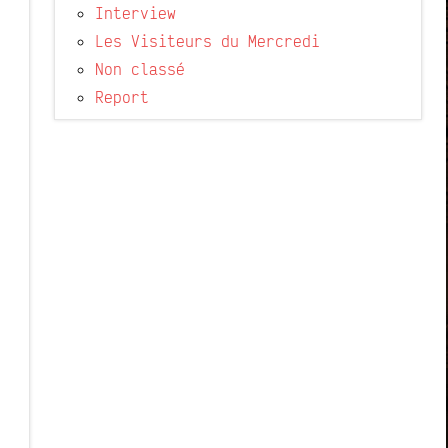
Interview
Les Visiteurs du Mercredi
Non classé
Report
.