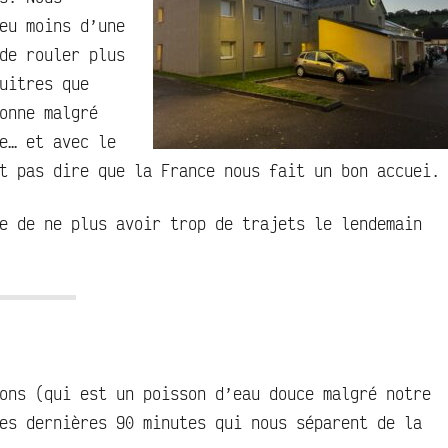
eu moins d’une
de rouler plus
uitres que
onne malgré
e… et avec le
t pas dire que la France nous fait un bon accuei.
e de ne plus avoir trop de trajets le lendemain
ons (qui est un poisson d’eau douce malgré notre
es dernières 90 minutes qui nous séparent de la