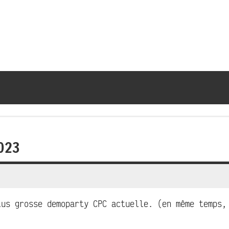
2023
us grosse demoparty CPC actuelle. (en même temps,