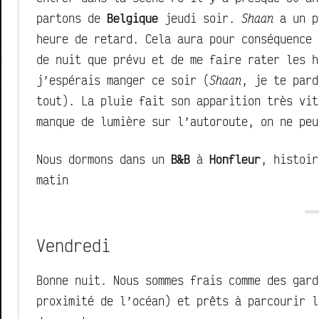
partons de
Belgique
jeudi soir.
Shaan
a un p
heure de retard. Cela aura pour conséquence 
de nuit que prévu et de me faire rater les h
j’espérais manger ce soir (
Shaan
, je te pard
tout). La pluie fait son apparition très vit
manque de lumière sur l’autoroute, on ne peu
Nous dormons dans un
B&B
à
Honfleur
, histoir
matin
Vendredi
Bonne nuit. Nous sommes frais comme des gard
proximité de l’océan) et prêts à parcourir l