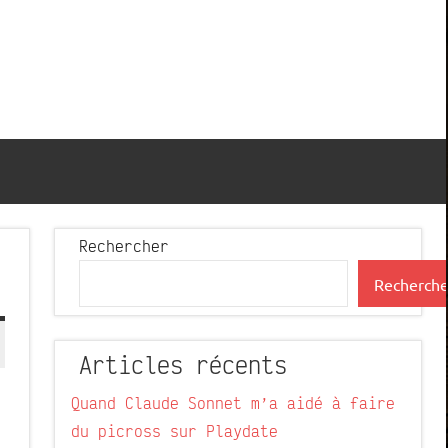
Rechercher
Recherche
Articles récents
Quand Claude Sonnet m’a aidé à faire
du picross sur Playdate