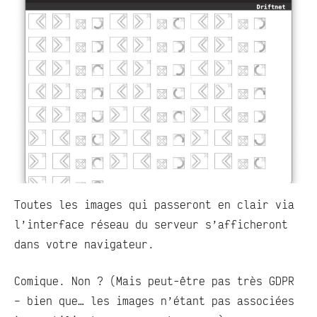
Toutes les images qui passeront en clair via
l’interface réseau du serveur s’afficheront
dans votre navigateur.
Comique. Non ? (Mais peut-être pas très GDPR
– bien que… les images n’étant pas associées