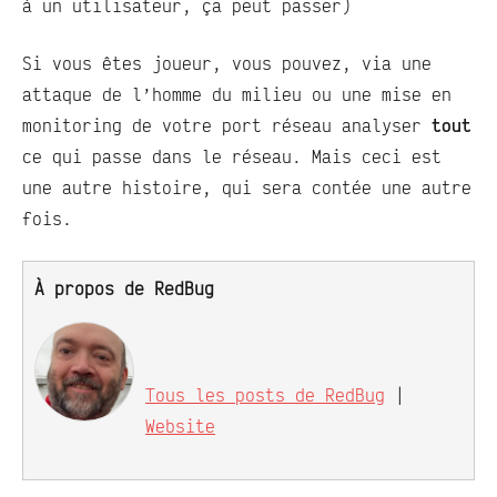
à un utilisateur, ça peut passer)
Si vous êtes joueur, vous pouvez, via une
attaque de l’homme du milieu ou une mise en
monitoring de votre port réseau analyser
tout
ce qui passe dans le réseau. Mais ceci est
une autre histoire, qui sera contée une autre
fois.
À propos de RedBug
Tous les posts de RedBug
|
Website