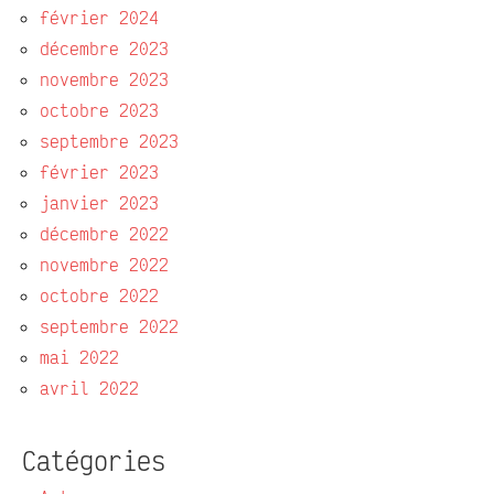
février 2024
décembre 2023
novembre 2023
octobre 2023
septembre 2023
février 2023
janvier 2023
décembre 2022
novembre 2022
octobre 2022
septembre 2022
mai 2022
avril 2022
Catégories