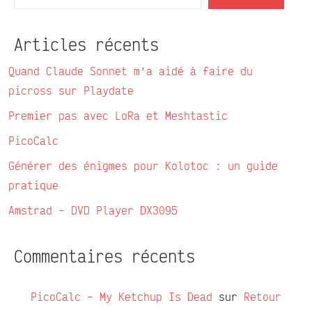
Articles récents
Quand Claude Sonnet m’a aidé à faire du
picross sur Playdate
Premier pas avec LoRa et Meshtastic
PicoCalc
Générer des énigmes pour Kolotoc : un guide
pratique
Amstrad – DVD Player DX3095
Commentaires récents
PicoCalc – My Ketchup Is Dead
sur
Retour