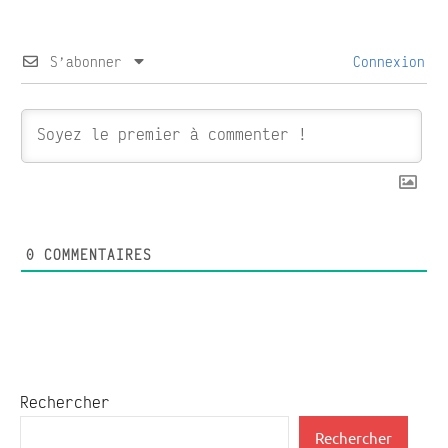
S’abonner
Connexion
0
COMMENTAIRES
Rechercher
Rechercher