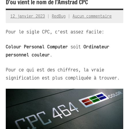
D’ou vient le nom de l’Amstrad CPC
12 janvier 2023
RedBug
Aucun commentaire
Pour le sigle CPC, c’est assez facile:
Colour Personal Computer
soit
Ordinateur
personnel couleur
.
Pour ce qui est des chiffres, la vraie
signification est plus compliquée à trouver.