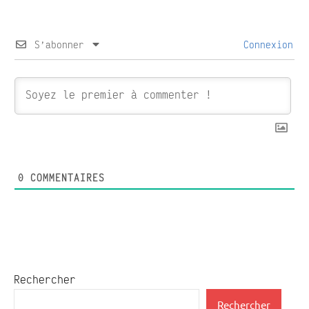
S’abonner
Connexion
0
COMMENTAIRES
Rechercher
Rechercher