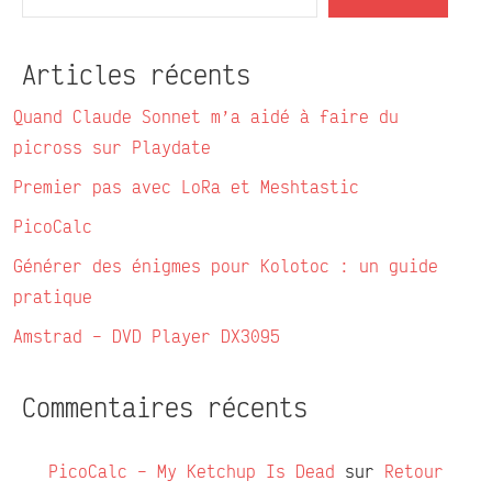
Articles récents
Quand Claude Sonnet m’a aidé à faire du
picross sur Playdate
Premier pas avec LoRa et Meshtastic
PicoCalc
Générer des énigmes pour Kolotoc : un guide
pratique
Amstrad – DVD Player DX3095
Commentaires récents
PicoCalc – My Ketchup Is Dead
sur
Retour