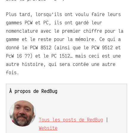
Plus tard, lorsqu’ils ont voulu faire leurs
gammes PCW et PC, ils ont gardé leur
nomenclature avec le premier chiffre pour la
gamme et le reste pour la mémoire. Ce qui a
donné le PCW 8512 (ainsi que le PCW 9512 et
PcW 16 ??) et le PC 1512… mais ceci est une
autre histoire, qui sera contée une autre
fois.
À propos de RedBug
Tous les posts de RedBug
|
Website