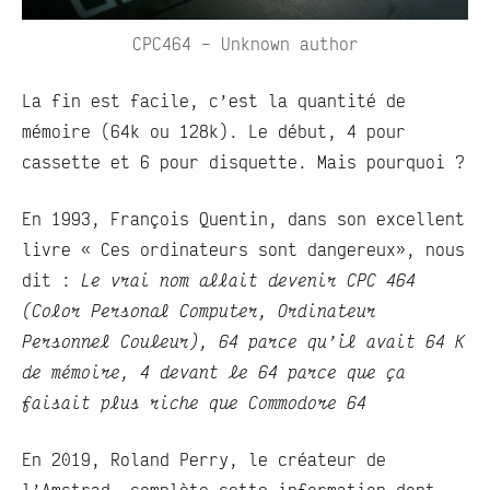
CPC464 – Unknown author
La fin est facile, c’est la quantité de
mémoire (64k ou 128k). Le début, 4 pour
cassette et 6 pour disquette. Mais pourquoi ?
En 1993, François Quentin, dans son excellent
livre « Ces ordinateurs sont dangereux», nous
dit :
Le vrai nom allait devenir CPC 464
(Color Personal Computer, Ordinateur
Personnel Couleur), 64 parce qu’il avait 64 K
de mémoire, 4 devant le 64 parce que ça
faisait plus riche que Commodore 64
En 2019, Roland Perry, le créateur de