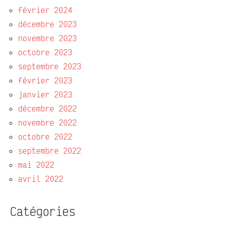
février 2024
décembre 2023
novembre 2023
octobre 2023
septembre 2023
février 2023
janvier 2023
décembre 2022
novembre 2022
octobre 2022
septembre 2022
mai 2022
avril 2022
Catégories