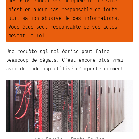
des fins éducatives uniquement. Le site
n'est en aucun cas responsable de toute
utilisation abusive de ces informations.
Vous êtes seul responsable de vos actes
devant la loi.
Une requète sql mal écrite peut faire
beaucoup de dégats. C’est encore plus vrai
avec du code php utilisé n’importe comment.