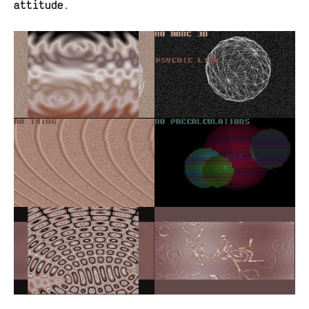
attitude
.