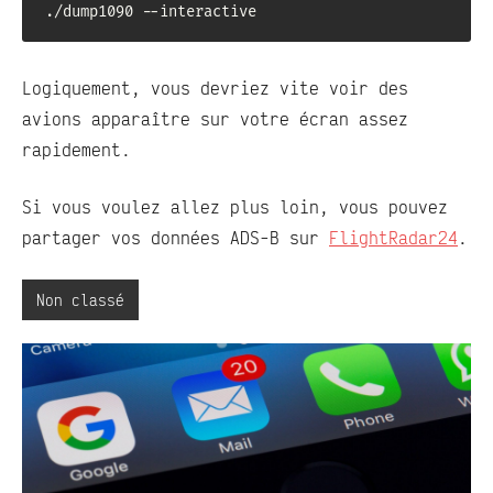
./dump1090 --interactive
Logiquement, vous devriez vite voir des
avions apparaître sur votre écran assez
rapidement.
Si vous voulez allez plus loin, vous pouvez
partager vos données ADS-B sur
FlightRadar24
.
Non classé