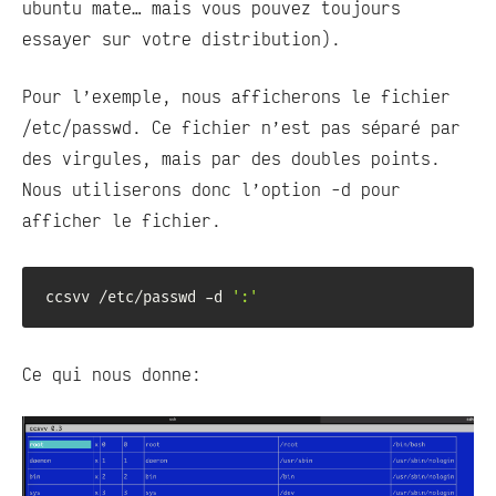
ubuntu mate… mais vous pouvez toujours
essayer sur votre distribution).
Pour l’exemple, nous afficherons le fichier
/etc/passwd. Ce fichier n’est pas séparé par
des virgules, mais par des doubles points.
Nous utiliserons donc l’option -d pour
afficher le fichier.
ccsvv /etc/passwd -d 
':'
Ce qui nous donne: