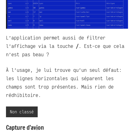
L’application permet aussi de filtrer
l’affichage via la touche
/
. Est-ce que cela
n’est pas beau ?
À l’usage, je lui trouve qu’un seul défaut:
les lignes horizontales qui séparent les
champs sont trop présentes. Mais rien de
rédhibitoire.
Non classé
Capture d’avion