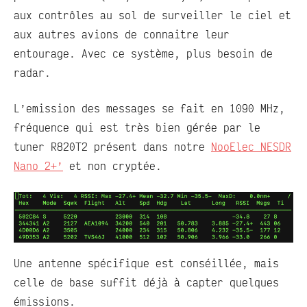
aux contrôles au sol de surveiller le ciel et
aux autres avions de connaitre leur
entourage. Avec ce système, plus besoin de
radar.
L’emission des messages se fait en 1090 MHz,
fréquence qui est très bien gérée par le
tuner R820T2 présent dans notre
NooElec NESDR
Nano 2+’
et non cryptée.
Une antenne spécifique est conséillée, mais
celle de base suffit déjà à capter quelques
émissions.