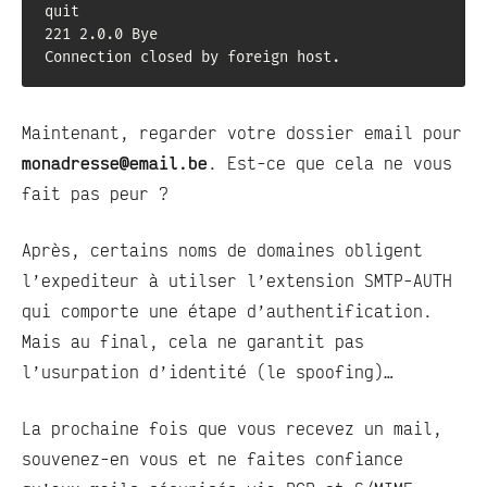
quit

221 2.0.0 Bye

Connection closed by foreign host.
Maintenant, regarder votre dossier email pour
monadresse@email.be
. Est-ce que cela ne vous
fait pas peur ?
Après, certains noms de domaines obligent
l’expediteur à utilser l’extension SMTP-AUTH
qui comporte une étape d’authentification.
Mais au final, cela ne garantit pas
l’usurpation d’identité (le spoofing)…
La prochaine fois que vous recevez un mail,
souvenez-en vous et ne faites confiance