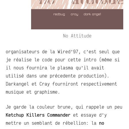
No Attitude
organisateurs de la Wired’97, c’est seul que
je réalise le code pour cette intro (même si
il nous fournira le plasma qu’il avait
utilisé dans une précedente production).
Darkangel et Cray fourniront respectivement
musique et graphisme.
Je garde la couleur brune, qui rappele un peu
Ketchup Killers Commander
et essaye d’y
mettre un semblant de rébellion: la
no