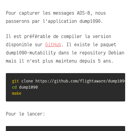
Pour capturer les messages ADS-B, nous
passerons par l’application dump1090.
Il est préférable de compiler la version
disponible sur
GitHub
. Il existe le paquet
dump1090-mutability dans le repository Debian
mais il n’est plus maintenu depuis 5 ans.
git
cd
make
Pour le lancer: