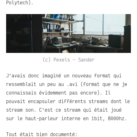
Polytech).
(c) Pexels – Sander
J’avais donc imaginé un nouveau format qui
ressemblait un peu au .avi (format que ne je
connaissais évidemment pas encore). Il
pouvait encapsuler différents streams dont le
stream son. C’est ce stream qui était joué
sur le haut-parleur interne en 1bit, 8000hz.
Tout était bien documenté: