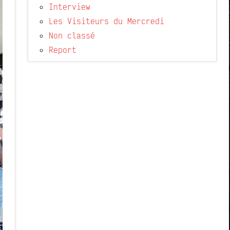
Interview
Les Visiteurs du Mercredi
Non classé
Report