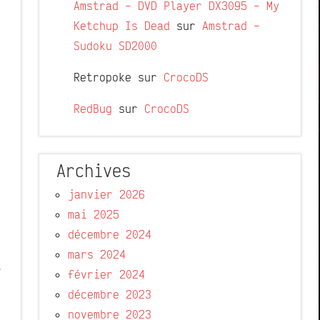
Amstrad – DVD Player DX3095 – My
Ketchup Is Dead
sur
Amstrad –
Sudoku SD2000
Retropoke
sur
CrocoDS
RedBug
sur
CrocoDS
Archives
janvier 2026
mai 2025
décembre 2024
mars 2024
e
février 2024
décembre 2023
novembre 2023