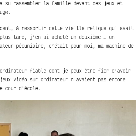
a su rassembler la famille devant des jeux et
uge.
cent, à ressortir cette vieille relique qui avait
plus tard, j’en ai acheté un deuxième … un
aleur pécuniaire, c’était pour moi, ma machine de
ordinateur fiable dont je peux être fier d’avoir
jeux vidéo sur ordinateur n’avaient pas encore
e cour d’école.