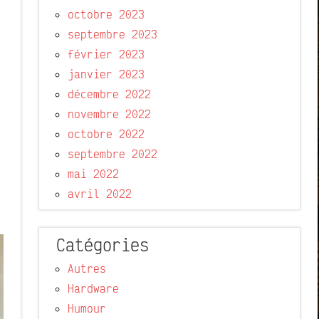
octobre 2023
septembre 2023
février 2023
janvier 2023
décembre 2022
novembre 2022
octobre 2022
septembre 2022
mai 2022
avril 2022
Catégories
Autres
Hardware
Humour