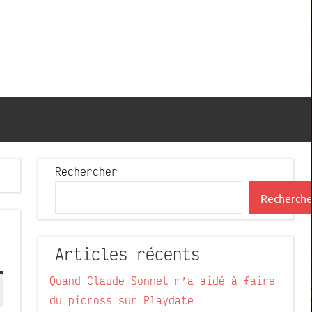
Rechercher
Recherche
Articles récents
Quand Claude Sonnet m’a aidé à faire
du picross sur Playdate