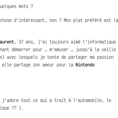
uelques mots ?
chose d’intéressant, non ? Mon plat préféré est l
aurent
, 37 ans, j’ai toujours aimé l’informatique
nant démarrer pour … m’amuser … jusqu’à la veille
s) avec lesquels je tente de partager ma passion
r elle partage son amour pour la
Nintendo
 j’adore tout ce qui a trait à l’automobile, le
ique ?? ).