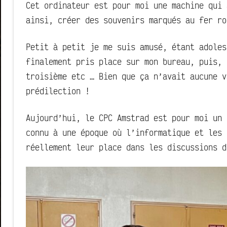
Cet ordinateur est pour moi une machine qui 
ainsi, créer des souvenirs marqués au fer ro
Petit à petit je me suis amusé, étant adoles
finalement pris place sur mon bureau, puis, 
troisième etc … Bien que ça n’avait aucune v
prédilection !
Aujourd’hui, le CPC Amstrad est pour moi un 
connu à une époque où l’informatique et les 
réellement leur place dans les discussions d