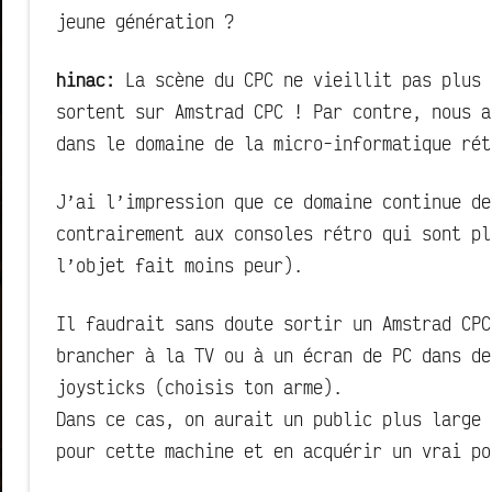
jeune génération ?
hinac:
La scène du CPC ne vieillit pas plus 
sortent sur Amstrad CPC ! Par contre, nous a
dans le domaine de la micro-informatique rét
J’ai l’impression que ce domaine continue de
contrairement aux consoles rétro qui sont pl
l’objet fait moins peur).
Il faudrait sans doute sortir un Amstrad CPC
brancher à la TV ou à un écran de PC dans de
joysticks (choisis ton arme).
Dans ce cas, on aurait un public plus large 
pour cette machine et en acquérir un vrai po