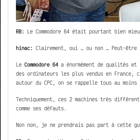
RB:
Le Commodore 64 était pourtant bien mieu
hinac:
Clairement, oui … ou non … Peut-être 
Le
Commodore 64
a énormément de qualités et 
des ordinateurs les plus vendus en France, c
autour du CPC, on se rappelle tous au moins 
Techniquement, ces 2 machines très différent
comme ses défauts.
Non non, je ne prendrais pas part à cette g