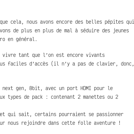
que cela, nous avons encore des belles pépites qu
vons de plus en plus de mal à séduire des jeunes
ro en général.
 vivre tant que l’on est encore vivants
us faciles d’accès (il n’y a pas de clavier, donc
 next gen, 8bit, avec un port HDMI pour le
ux types de pack : contenant 2 manettes ou 2
et qui sait, certains pourraient se passionner
ur nous rejoindre dans cette folle aventure !