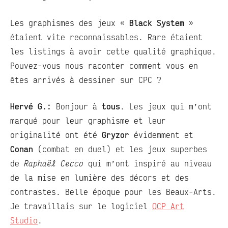
Les graphismes des jeux «
Black System
»
étaient vite reconnaissables. Rare étaient
les listings à avoir cette qualité graphique.
Pouvez-vous nous raconter comment vous en
êtes arrivés à dessiner sur CPC ?
Hervé G.:
Bonjour à
tous
. Les jeux qui m’ont
marqué pour leur graphisme et leur
originalité ont été
Gryzor
évidemment et
Conan
(combat en duel) et les jeux superbes
de
Raphaël Cecco
qui m’ont inspiré au niveau
de la mise en lumière des décors et des
contrastes. Belle époque pour les Beaux-Arts.
Je travaillais sur le logiciel
OCP Art
Studio
.