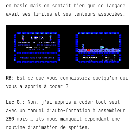
en basic mais on sentait bien que ce langage
avait ses limites et ses lenteurs associées.
RB:
Est-ce que vous connaissiez quelqu’un qui
vous a appris à coder ?
Luc G.:
Non, j’ai appris à coder tout seul
avec un manuel d’auto-formation à assembleur
Z80
mais … ils nous manquait cependant une
routine d’animation de sprites.