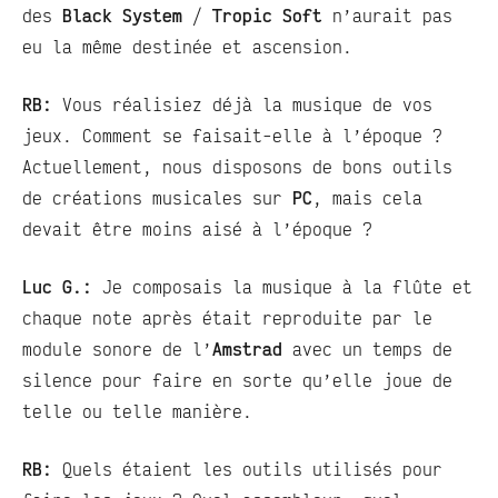
des
Black System
/
Tropic Soft
n’aurait pas
eu la même destinée et ascension.
RB:
Vous réalisiez déjà la musique de vos
jeux. Comment se faisait-elle à l’époque ?
Actuellement, nous disposons de bons outils
de créations musicales sur
PC
, mais cela
devait être moins aisé à l’époque ?
Luc G.:
Je composais la musique à la flûte et
chaque note après était reproduite par le
module sonore de l’
Amstrad
avec un temps de
silence pour faire en sorte qu’elle joue de
telle ou telle manière.
RB:
Quels étaient les outils utilisés pour