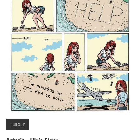
Humour