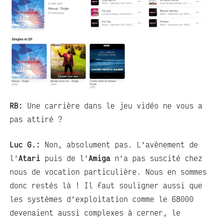
RB:
Une carrière dans le jeu vidéo ne vous a
pas attiré ?
Luc G.:
Non, absolument pas. L’avènement de
l’
Atari
puis de l’
Amiga
n’a pas suscité chez
nous de vocation particulière. Nous en sommes
donc restés là ! Il faut souligner aussi que
les systèmes d’exploitation comme le 68000
devenaient aussi complexes à cerner, le