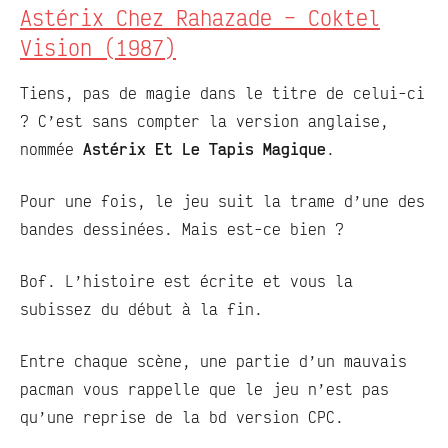
Astérix Chez Rahazade – Coktel
Vision (1987)
Tiens, pas de magie dans le titre de celui-ci
? C’est sans compter la version anglaise,
nommée
Astérix Et Le Tapis Magique
.
Pour une fois, le jeu suit la trame d’une des
bandes dessinées. Mais est-ce bien ?
Bof. L’histoire est écrite et vous la
subissez du début à la fin.
Entre chaque scène, une partie d’un mauvais
pacman vous rappelle que le jeu n’est pas
qu’une reprise de la bd version CPC.