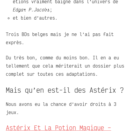
étions vraiment baigné dans l’univers de
Edgar P.Jacobs
;
et bien d’autres.
Trois BDs belges mais je ne l’ai pas fait
exprès.
Du très bon, comme du moins bon. Il en a eu
tellement que cela mériterait un dossier plus
complet sur toutes ces adaptations.
Mais qu’en est-il des Astérix ?
Nous avons eu la chance d’avoir droits à 3
jeux.
Astérix Et La Potion Magique –