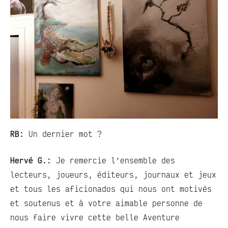
RB:
Un dernier mot ?
Hervé G.:
Je remercie l’ensemble des
lecteurs, joueurs, éditeurs, journaux et jeux
et tous les aficionados qui nous ont motivés
et soutenus et à votre aimable personne de
nous faire vivre cette belle Aventure