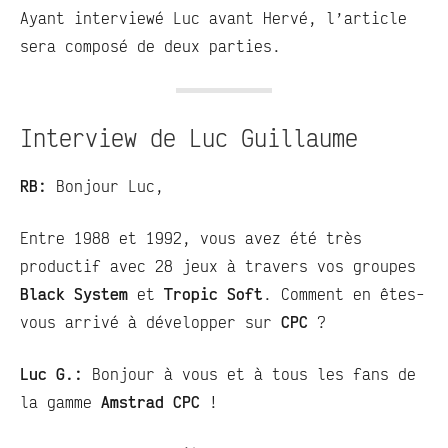
commentaires
Ayant interviewé Luc avant Hervé, l’article
sera composé de deux parties.
Interview de Luc Guillaume
RB:
Bonjour Luc,
Entre 1988 et 1992, vous avez été très
productif avec 28 jeux à travers vos groupes
Black System
et
Tropic Soft
. Comment en êtes-
vous arrivé à développer sur
CPC
?
Luc G.:
Bonjour à vous et à tous les fans de
la gamme
Amstrad CPC
!