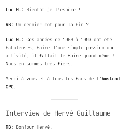
Luc G.:
Bientôt je l’espère !
RB:
Un dernier mot pour la fin ?
Luc G.:
Ces années de 1988 à 1993 ont été
fabuleuses, faire d’une simple passion une
activité, il fallait le faire quand même !
Nous en sommes très fiers.
Merci à vous et à tous les fans de l’
Amstrad
CPC
.
Interview de Hervé Guillaume
RB:
Bonjour Hervé,