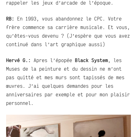
rappeler les jeux d’arcade de l’époque.
RB:
En 1993, vous abandonnez le CPC. Votre
frère commence sa carrière musicale. Et vous,
qu’êtes-vous devenu ? (J’espère que vous avez
continué dans l’art graphique aussi)
Hervé G.:
Apres l’épopée
Black System
, les
Muses de la peinture et du dessin ne m’ont
pas quitté et mes murs sont tapissés de mes
œuvres. J’ai quelques demandes pour les
anniversaires par exemple et pour mon plaisir
personnel.