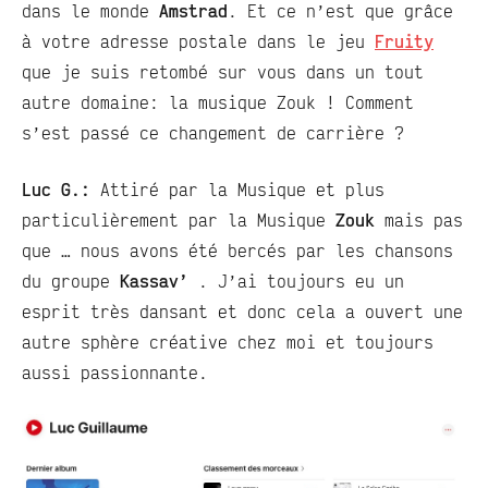
dans le monde
Amstrad
. Et ce n’est que grâce
à votre adresse postale dans le jeu
Fruity
que je suis retombé sur vous dans un tout
autre domaine: la musique Zouk ! Comment
s’est passé ce changement de carrière ?
Luc G.:
Attiré par la Musique et plus
particulièrement par la Musique
Zouk
mais pas
que … nous avons été bercés par les chansons
du groupe
Kassav’
. J’ai toujours eu un
esprit très dansant et donc cela a ouvert une
autre sphère créative chez moi et toujours
aussi passionnante.